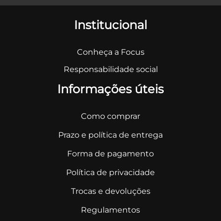
Institucional
Conheça a Focus
Responsabilidade social
Informações úteis
Como comprar
Prazo e política de entrega
Forma de pagamento
Política de privacidade
Trocas e devoluções
Regulamentos