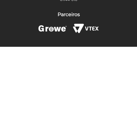
Parceiros