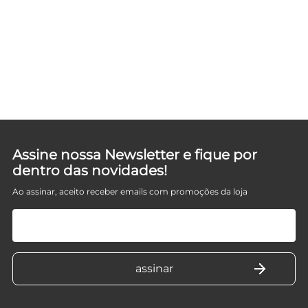
UE
Assine nossa Newsletter e fique por
dentro das novidades!
Ao assinar, aceito receber emails com promoções da loja