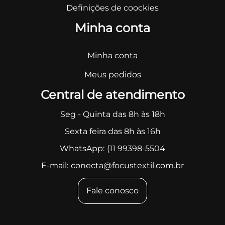
Definições de coockies
Minha conta
Minha conta
Meus pedidos
Central de atendimento
Seg - Quinta das 8h às 18h
Sexta feira das 8h às 16h
WhatsApp:
(11 99398-5504
E-mail:
conecta@focustextil.com.br
Fale conosco