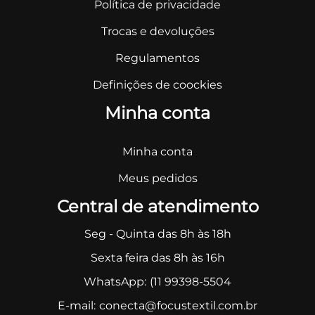
Política de privacidade
Trocas e devoluções
Regulamentos
Definições de coockies
Minha conta
Minha conta
Meus pedidos
Central de atendimento
Seg - Quinta das 8h às 18h
Sexta feira das 8h às 16h
WhatsApp:
(11 99398-5504
E-mail:
conecta@focustextil.com.br