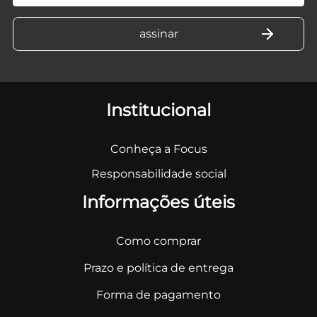
Institucional
Conheça a Focus
Responsabilidade social
Informações úteis
Como comprar
Prazo e política de entrega
Forma de pagamento