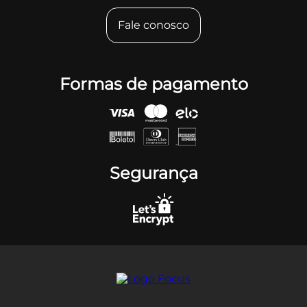
Fale conosco
Formas de pagamento
Segurança