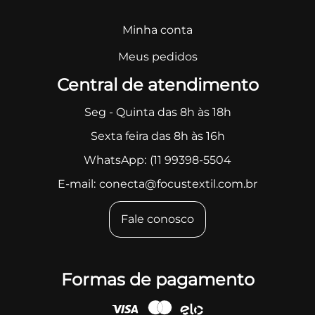
Minha conta
Meus pedidos
Central de atendimento
Seg - Quinta das 8h às 18h
Sexta feira das 8h às 16h
WhatsApp:
(11 99398-5504
E-mail:
conecta@focustextil.com.br
Fale conosco
Formas de pagamento