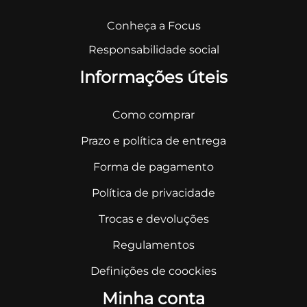
Conheça a Focus
Responsabilidade social
Informações úteis
Como comprar
Prazo e política de entrega
Forma de pagamento
Política de privacidade
Trocas e devoluções
Regulamentos
Definições de coockies
Minha conta