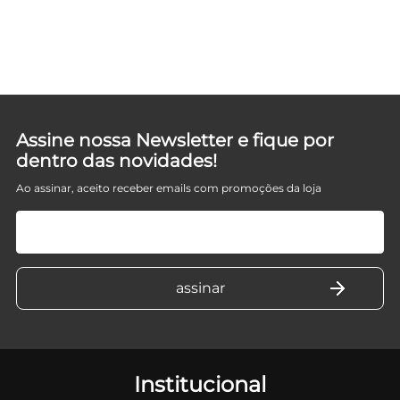
Assine nossa Newsletter e fique por
dentro das novidades!
Ao assinar, aceito receber emails com promoções da loja
Institucional