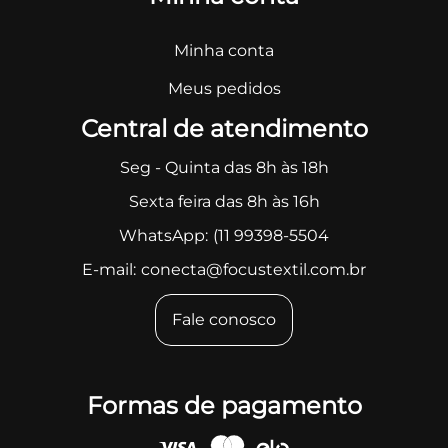
Minha conta
Meus pedidos
Central de atendimento
Seg - Quinta das 8h às 18h
Sexta feira das 8h às 16h
WhatsApp:
(11 99398-5504
E-mail:
conecta@focustextil.com.br
Fale conosco
Formas de pagamento