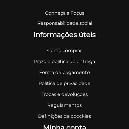
Conheça a Focus
Responsabilidade social
Informações úteis
Como comprar
Prazo e política de entrega
Forma de pagamento
Política de privacidade
Trocas e devoluções
Regulamentos
Definições de coockies
Minha conta