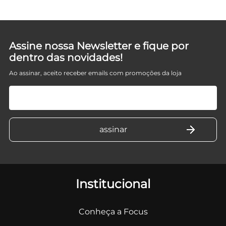
Assine nossa Newsletter e fique por
dentro das novidades!
Ao assinar, aceito receber emails com promoções da loja
Institucional
Conheça a Focus