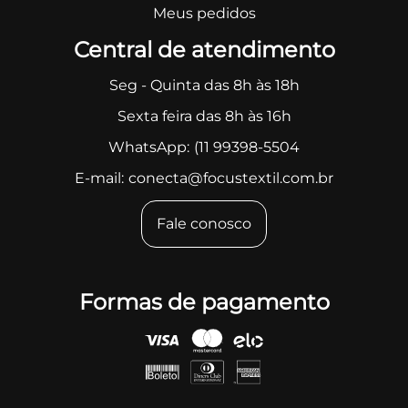
Meus pedidos
Central de atendimento
Seg - Quinta das 8h às 18h
Sexta feira das 8h às 16h
WhatsApp:
(11 99398-5504
E-mail:
conecta@focustextil.com.br
Fale conosco
Formas de pagamento