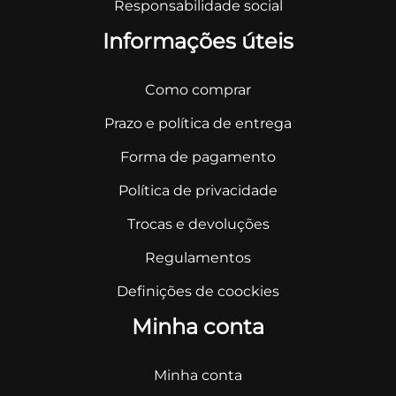
Responsabilidade social
Informações úteis
Como comprar
Prazo e política de entrega
Forma de pagamento
Política de privacidade
Trocas e devoluções
Regulamentos
Definições de coockies
Minha conta
Minha conta