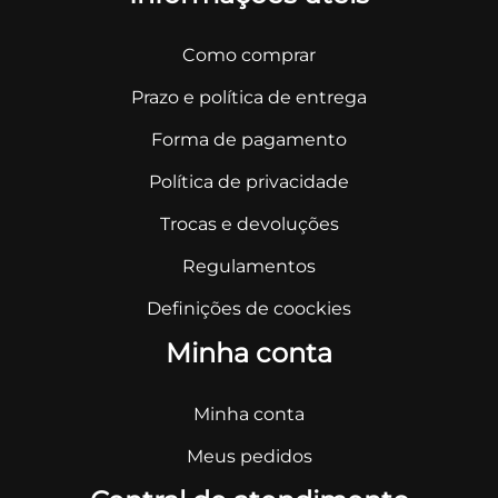
Como comprar
Prazo e política de entrega
Forma de pagamento
Política de privacidade
Trocas e devoluções
Regulamentos
Definições de coockies
Minha conta
Minha conta
Meus pedidos