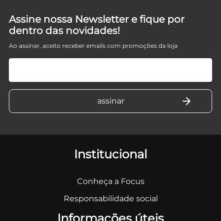
Assine nossa Newsletter e fique por
dentro das novidades!
Ao assinar, aceito receber emails com promoções da loja
Institucional
Conheça a Focus
Responsabilidade social
Informações úteis