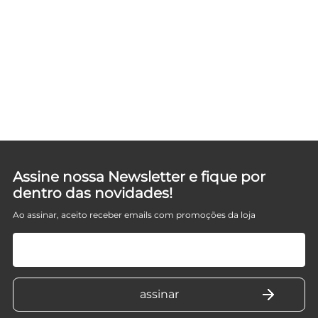
TO
Assine nossa Newsletter e fique por
dentro das novidades!
Ao assinar, aceito receber emails com promoções da loja