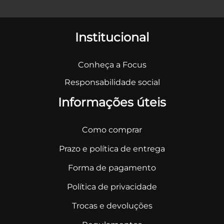
Institucional
Conheça a Focus
Responsabilidade social
Informações úteis
Como comprar
Prazo e política de entrega
Forma de pagamento
Política de privacidade
Trocas e devoluções