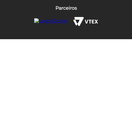
Parceiros