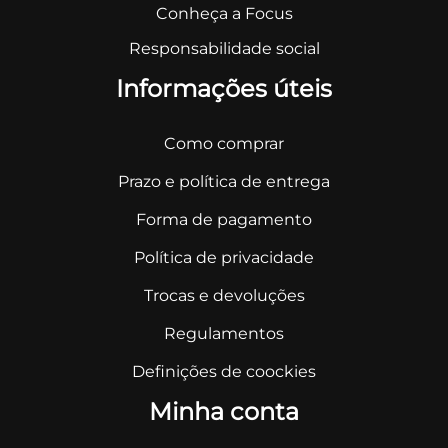
Conheça a Focus
Responsabilidade social
Informações úteis
Como comprar
Prazo e política de entrega
Forma de pagamento
Política de privacidade
Trocas e devoluções
Regulamentos
Definições de coockies
Minha conta