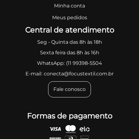
Minha conta
Meus pedidos
Central de atendimento
Seg - Quinta das 8h às 18h
Sexta feira das 8h às 16h
WhatsApp:
(11 99398-5504
E-mail:
conecta@focustextil.com.br
Fale conosco
Formas de pagamento