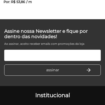
Por:
R$
53
,
86
/
m
Assine nossa Newsletter e fique por
dentro das novidades!
Ao assinar, aceito receber emails com promoções da loja
Institucional