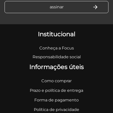
Institucional
Conheça a Focus
Responsabilidade social
Informações úteis
Como comprar
Prazo e política de entrega
Forma de pagamento
Política de privacidade