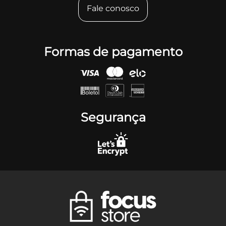
Fale conosco
Formas de pagamento
Segurança