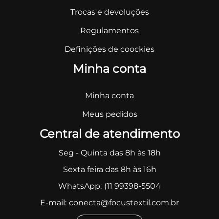
Trocas e devoluções
Regulamentos
Definições de coockies
Minha conta
Minha conta
Meus pedidos
Central de atendimento
Seg - Quinta das 8h às 18h
Sexta feira das 8h às 16h
WhatsApp:
(11 99398-5504
E-mail:
conecta@focustextil.com.br