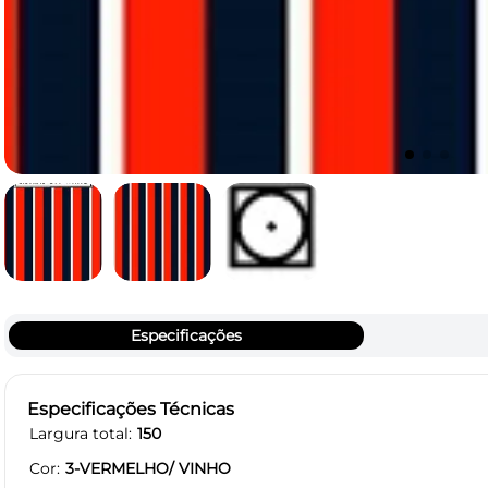
Especificações
Especificações Técnicas
Largura total
150
Cor
3-VERMELHO/ VINHO