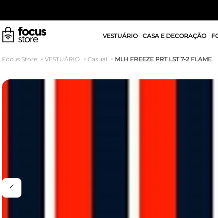
VESTUÁRIO
CASA E DECORAÇÃO
F
MLH FREEZE PRT LST 7-2 FLAME
VESTUÁRIO
Casual