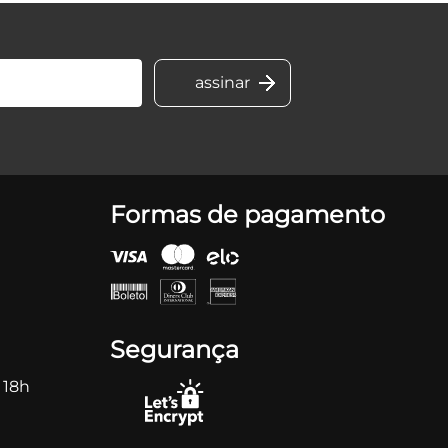
Formas de pagamento
Segurança
 18h