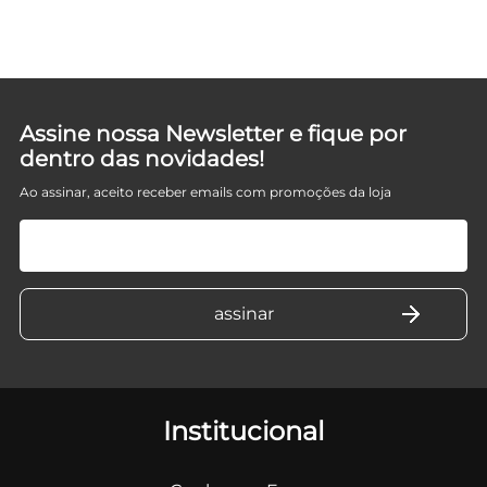
Assine nossa Newsletter e fique por
dentro das novidades!
Ao assinar, aceito receber emails com promoções da loja
Institucional