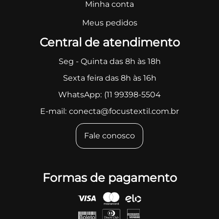
Minha conta
Meus pedidos
Central de atendimento
Seg - Quinta das 8h às 18h
Sexta feira das 8h às 16h
WhatsApp:
(11 99398-5504
E-mail:
conecta@focustextil.com.br
Fale conosco
Formas de pagamento