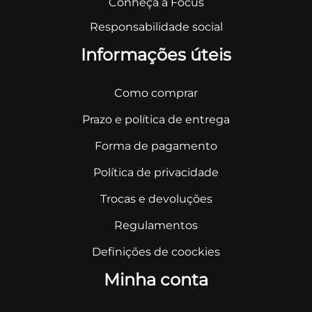
Conheça a Focus
Responsabilidade social
Informações úteis
Como comprar
Prazo e política de entrega
Forma de pagamento
Política de privacidade
Trocas e devoluções
Regulamentos
Definições de coockies
Minha conta