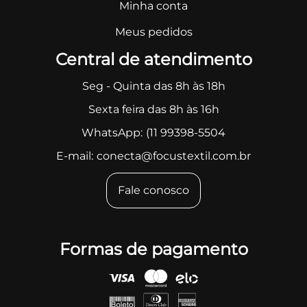
Minha conta
Meus pedidos
Central de atendimento
Seg - Quinta das 8h às 18h
Sexta feira das 8h às 16h
WhatsApp:
(11 99398-5504
E-mail:
conecta@focustextil.com.br
Fale conosco
Formas de pagamento