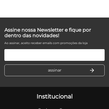
Assine nossa Newsletter e fique por
dentro das novidades!
Ao assinar, aceito receber emails com promoções da loja
Institucional