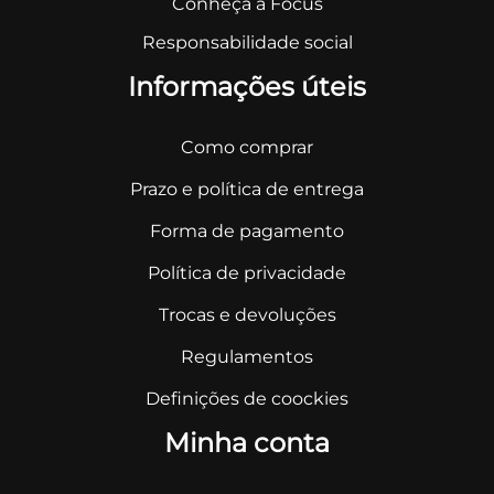
Conheça a Focus
Responsabilidade social
Informações úteis
Como comprar
Prazo e política de entrega
Forma de pagamento
Política de privacidade
Trocas e devoluções
Regulamentos
Definições de coockies
Minha conta