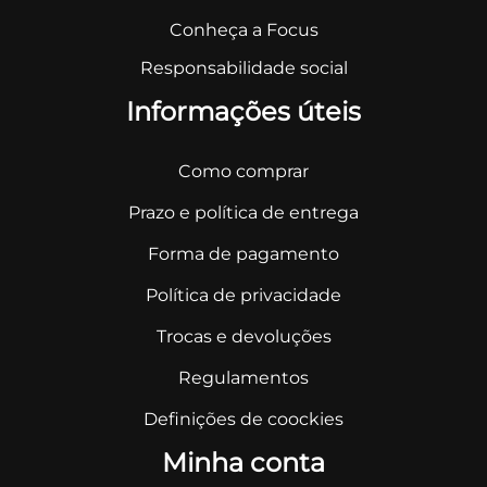
Conheça a Focus
Responsabilidade social
Informações úteis
Como comprar
Prazo e política de entrega
Forma de pagamento
Política de privacidade
Trocas e devoluções
Regulamentos
Definições de coockies
Minha conta