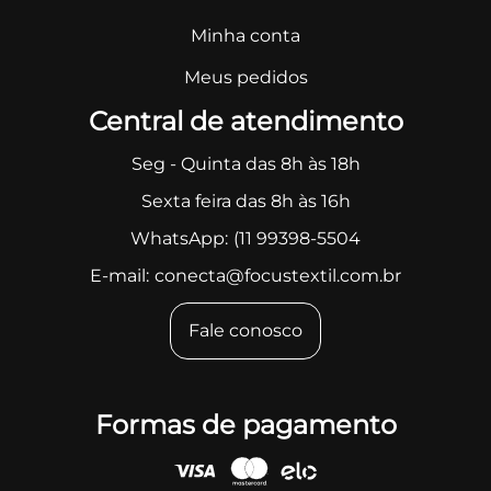
Minha conta
Meus pedidos
Central de atendimento
Seg - Quinta das 8h às 18h
Sexta feira das 8h às 16h
WhatsApp:
(11 99398-5504
E-mail:
conecta@focustextil.com.br
Fale conosco
Formas de pagamento