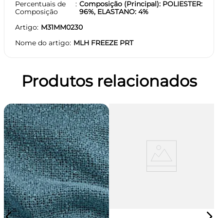
Percentuais de
Composição (Principal): POLIESTER:
Composição
96%, ELASTANO: 4%
Artigo
M31MM0230
Nome do artigo
MLH FREEZE PRT
Produtos relacionados