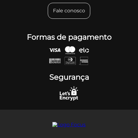
Fale conosco
Formas de pagamento
Segurança