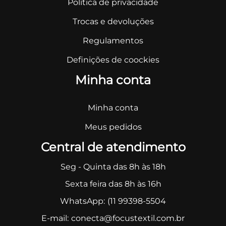
Política de privacidade
Trocas e devoluções
Regulamentos
Definições de coockies
Minha conta
Minha conta
Meus pedidos
Central de atendimento
Seg - Quinta das 8h às 18h
Sexta feira das 8h às 16h
WhatsApp:
(11 99398-5504
E-mail:
conecta@focustextil.com.br