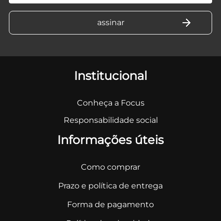
Institucional
Conheça a Focus
Responsabilidade social
Informações úteis
Como comprar
Prazo e política de entrega
Forma de pagamento