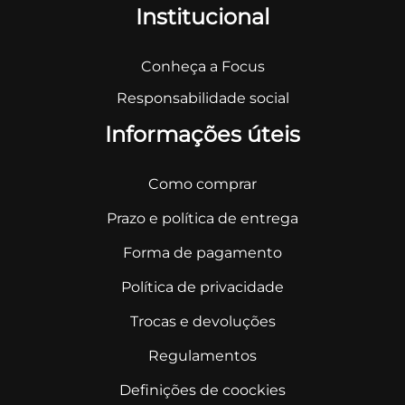
Institucional
Conheça a Focus
Responsabilidade social
Informações úteis
Como comprar
Prazo e política de entrega
Forma de pagamento
Política de privacidade
Trocas e devoluções
Regulamentos
Definições de coockies