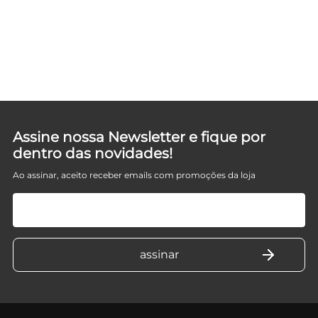
UE
Assine nossa Newsletter e fique por
dentro das novidades!
Ao assinar, aceito receber emails com promoções da loja