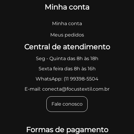
Minha conta
Minha conta
Meus pedidos
Central de atendimento
Seg - Quinta das 8h às 18h
Sexta feira das 8h às 16h
WhatsApp:
(11 99398-5504
E-mail:
conecta@focustextil.com.br
Fale conosco
Formas de pagamento