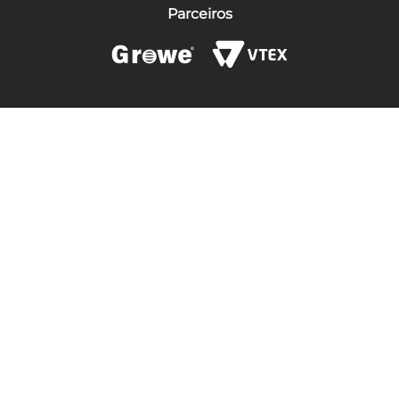
Parceiros