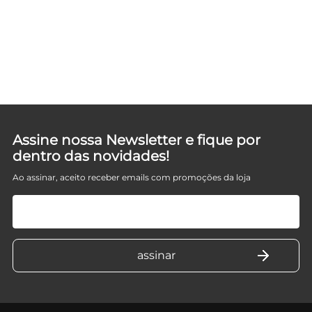
Assine nossa Newsletter e fique por
dentro das novidades!
Ao assinar, aceito receber emails com promoções da loja