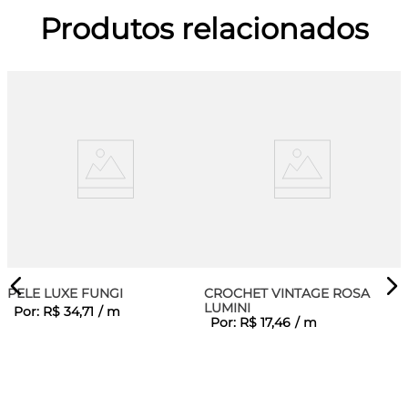
Produtos relacionados
PELE LUXE FUNGI
CROCHET VINTAGE ROSA
LUMINI
Por:
R$
34
,
71
/
m
Por:
R$
17
,
46
/
m