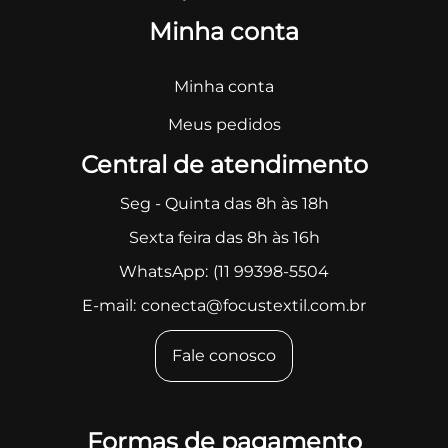
Minha conta
Minha conta
Meus pedidos
Central de atendimento
Seg - Quinta das 8h às 18h
Sexta feira das 8h às 16h
WhatsApp:
(11 99398-5504
E-mail:
conecta@focustextil.com.br
Fale conosco
Formas de pagamento