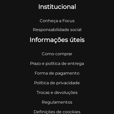
Institucional
Conheça a Focus
Responsabilidade social
Informações úteis
Como comprar
Prazo e política de entrega
Forma de pagamento
Política de privacidade
Trocas e devoluções
Regulamentos
Definições de coockies