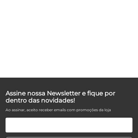
Assine nossa Newsletter e fique por
dentro das novidades!
Ao assinar, aceito receber emails com promoções da loja