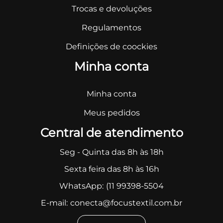
Trocas e devoluções
Regulamentos
Definições de coockies
Minha conta
Minha conta
Meus pedidos
Central de atendimento
Seg - Quinta das 8h às 18h
Sexta feira das 8h às 16h
WhatsApp:
(11 99398-5504
E-mail:
conecta@focustextil.com.br