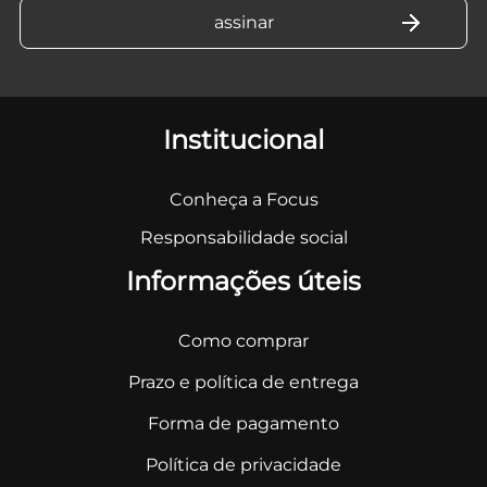
Institucional
Conheça a Focus
Responsabilidade social
Informações úteis
Como comprar
Prazo e política de entrega
Forma de pagamento
Política de privacidade