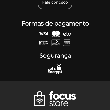
Fale conosco
Formas de pagamento
Segurança