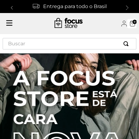
Entrega para todo o Brasil
Buscar