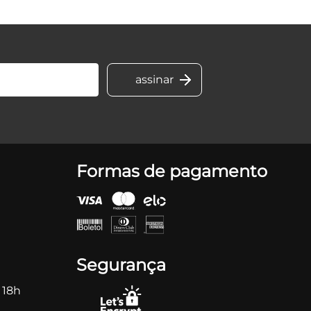
Formas de pagamento
Segurança
 18h