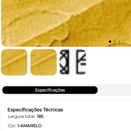
Especificações
Especificações Técnicas
Largura total
185
Cor
1-AMARELO