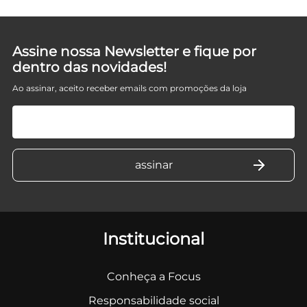
Assine nossa Newsletter e fique por
dentro das novidades!
Ao assinar, aceito receber emails com promoções da loja
Institucional
Conheça a Focus
Responsabilidade social