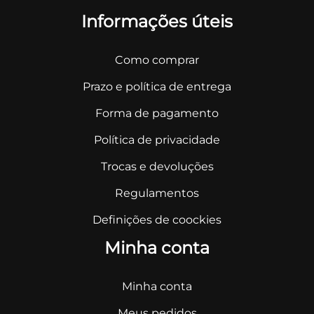
Informações úteis
Como comprar
Prazo e política de entrega
Forma de pagamento
Política de privacidade
Trocas e devoluções
Regulamentos
Definições de coockies
Minha conta
Minha conta
Meus pedidos