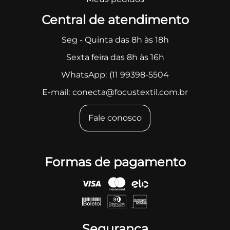
Central de atendimento
Seg - Quinta das 8h às 18h
Sexta feira das 8h às 16h
WhatsApp:
(11 99398-5504
E-mail:
conecta@focustextil.com.br
Fale conosco
Formas de pagamento
Segurança