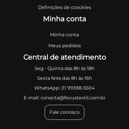
Definições de coockies
Minha conta
Minha conta
Meus pedidos
Central de atendimento
Seg - Quinta das 8h às 18h
Sexta feira das 8h às 16h
WhatsApp:
(11 99398-5504
E-mail:
conecta@focustextil.com.br
Fale conosco