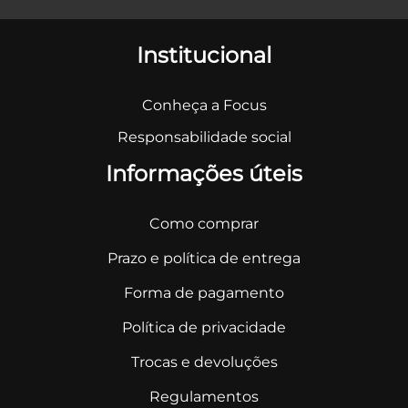
Institucional
Conheça a Focus
Responsabilidade social
Informações úteis
Como comprar
Prazo e política de entrega
Forma de pagamento
Política de privacidade
Trocas e devoluções
Regulamentos