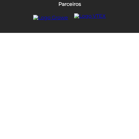
Parceiros