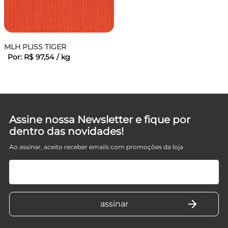
MLH PLISS TIGER
Por:
R$
97
,
54
/
kg
Assine nossa Newsletter e fique por
dentro das novidades!
Ao assinar, aceito receber emails com promoções da loja