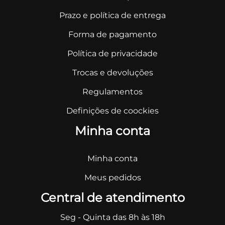
Prazo e política de entrega
Forma de pagamento
Política de privacidade
Trocas e devoluções
Regulamentos
Definições de coockies
Minha conta
Minha conta
Meus pedidos
Central de atendimento
Seg - Quinta das 8h às 18h