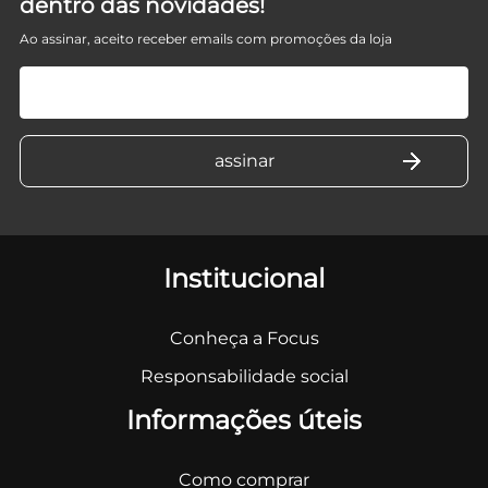
dentro das novidades!
Ao assinar, aceito receber emails com promoções da loja
Institucional
Conheça a Focus
Responsabilidade social
Informações úteis
Como comprar