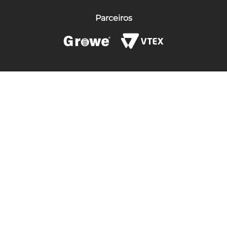
Parceiros