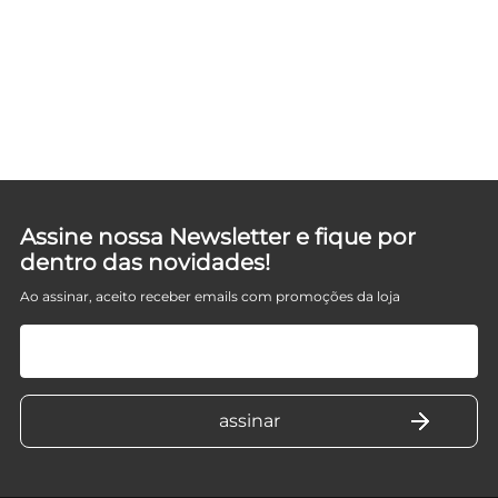
Assine nossa Newsletter e fique por
dentro das novidades!
Ao assinar, aceito receber emails com promoções da loja