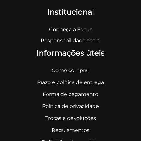
Institucional
Conheça a Focus
Responsabilidade social
Informações úteis
Como comprar
Prazo e política de entrega
Forma de pagamento
Política de privacidade
Trocas e devoluções
Regulamentos