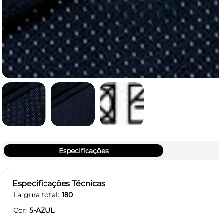
Especificações
Especificações Técnicas
Largura total
180
Cor
5-AZUL