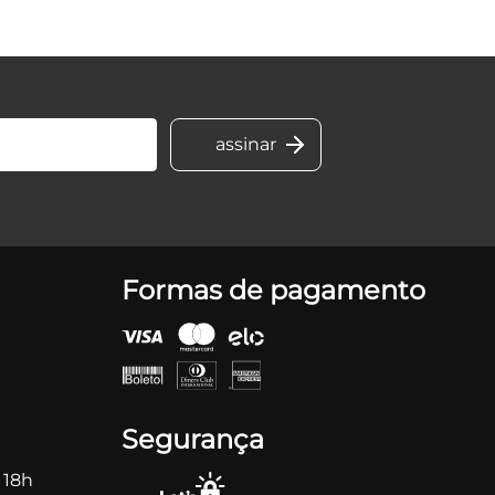
Formas de pagamento
Segurança
 18h