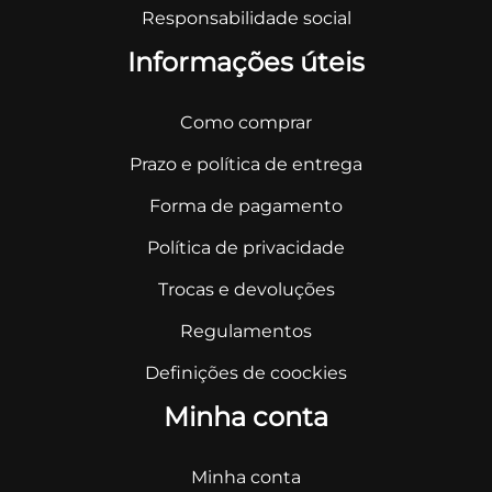
Responsabilidade social
Informações úteis
Como comprar
Prazo e política de entrega
Forma de pagamento
Política de privacidade
Trocas e devoluções
Regulamentos
Definições de coockies
Minha conta
Minha conta