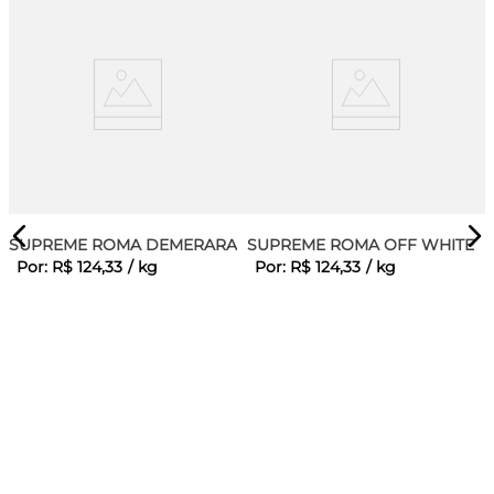
SUPREME ROMA DEMERARA
SUPREME ROMA OFF WHITE
Por:
R$
124
,
33
/
kg
Por:
R$
124
,
33
/
kg