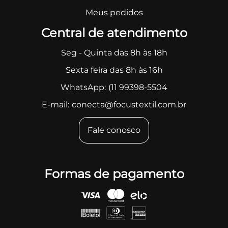
Meus pedidos
Central de atendimento
Seg - Quinta das 8h às 18h
Sexta feira das 8h às 16h
WhatsApp:
(11 99398-5504
E-mail:
conecta@focustextil.com.br
Fale conosco
Formas de pagamento