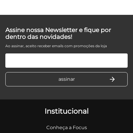
Assine nossa Newsletter e fique por
dentro das novidades!
Ao assinar, aceito receber emails com promoções da loja
Institucional
Conheça a Focus