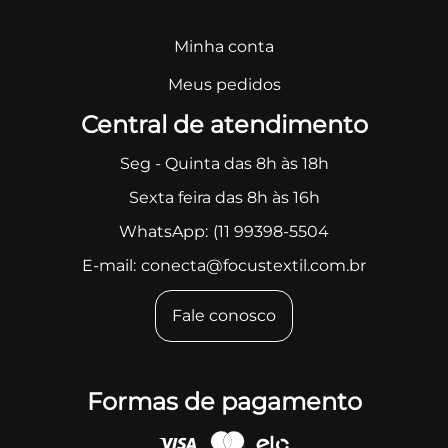
Minha conta
Meus pedidos
Central de atendimento
Seg - Quinta das 8h às 18h
Sexta feira das 8h às 16h
WhatsApp:
(11 99398-5504
E-mail:
conecta@focustextil.com.br
Fale conosco
Formas de pagamento