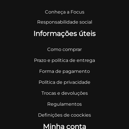
Conheça a Focus
Responsabilidade social
Informações úteis
Como comprar
Prazo e política de entrega
Forma de pagamento
Política de privacidade
Trocas e devoluções
Regulamentos
Definições de coockies
Minha conta