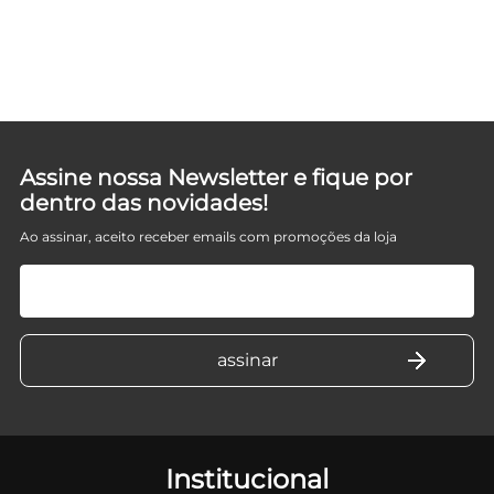
IO
Assine nossa Newsletter e fique por
dentro das novidades!
Ao assinar, aceito receber emails com promoções da loja
Institucional