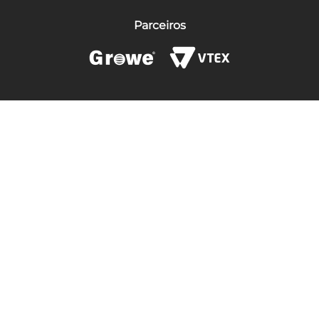
Parceiros