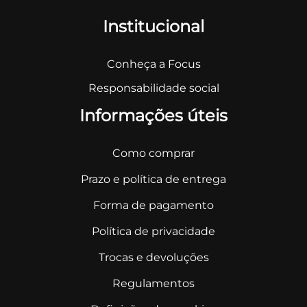
Institucional
Conheça a Focus
Responsabilidade social
Informações úteis
Como comprar
Prazo e política de entrega
Forma de pagamento
Política de privacidade
Trocas e devoluções
Regulamentos