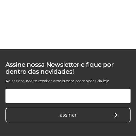
Assine nossa Newsletter e fique por
dentro das novidades!
Ao assinar, aceito receber emails com promoções da loja