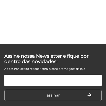
D
Assine nossa Newsletter e fique por
dentro das novidades!
Ao assinar, aceito receber emails com promoções da loja