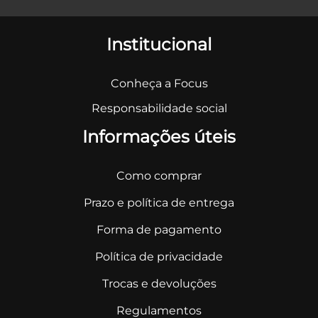
Institucional
Conheça a Focus
Responsabilidade social
Informações úteis
Como comprar
Prazo e política de entrega
Forma de pagamento
Política de privacidade
Trocas e devoluções
Regulamentos