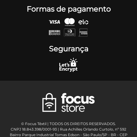
Formas de pagamento
Segurança
© Focus Têxtil | TODOS OS DIREITOS RESERVADOS.
CNPJ 18.843.398/0001-93 | Rua Achilles Orlando Curtolo, nº 592
Bairro Parque Industrial Tomas Edson - São Paulo/SP - BR - CEP