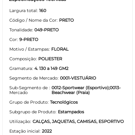
Largura total
160
Código / Nome da Cor
PRETO
Tonalidade
049-PRETO
Cor
9-PRETO
Motivo / Estampas
FLORAL
Composição
POLIESTER
Gramatura
4. 130 a 149 GM2
Segmento de Mercado
0001-VESTUÁRIO
Sub-Segmento de
0012-Sportwear (Esportivo);0013-
Mercado
Beachwear (Praia)
Grupo de Produto
Tecnológicos
Subgrupo de Produto
Estampados
Utilização
CALÇAS, JAQUETAS, CAMISAS, ESPORTIVO
Estação inicial
2022