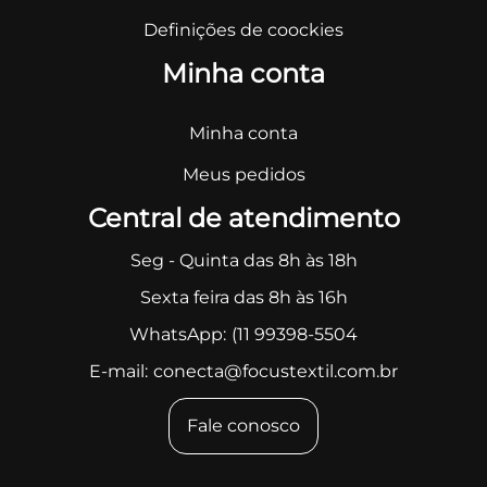
Definições de coockies
Minha conta
Minha conta
Meus pedidos
Central de atendimento
Seg - Quinta das 8h às 18h
Sexta feira das 8h às 16h
WhatsApp:
(11 99398-5504
E-mail:
conecta@focustextil.com.br
Fale conosco