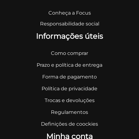
Conheça a Focus
Responsabilidade social
Informações úteis
Como comprar
Prazo e política de entrega
Forma de pagamento
Política de privacidade
Trocas e devoluções
Regulamentos
Definições de coockies
Minha conta