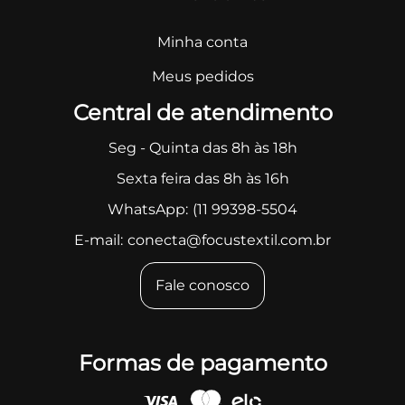
Minha conta
Meus pedidos
Central de atendimento
Seg - Quinta das 8h às 18h
Sexta feira das 8h às 16h
WhatsApp:
(11 99398-5504
E-mail:
conecta@focustextil.com.br
Fale conosco
Formas de pagamento