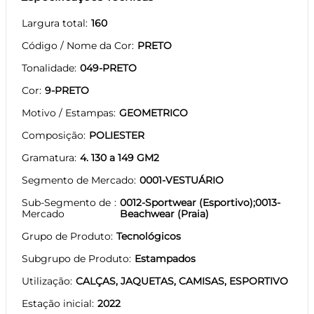
Largura total
160
Código / Nome da Cor
PRETO
Tonalidade
049-PRETO
Cor
9-PRETO
Motivo / Estampas
GEOMETRICO
Composição
POLIESTER
Gramatura
4. 130 a 149 GM2
Segmento de Mercado
0001-VESTUÁRIO
Sub-Segmento de
0012-Sportwear (Esportivo);0013-
Mercado
Beachwear (Praia)
Grupo de Produto
Tecnológicos
Subgrupo de Produto
Estampados
Utilização
CALÇAS, JAQUETAS, CAMISAS, ESPORTIVO
Estação inicial
2022