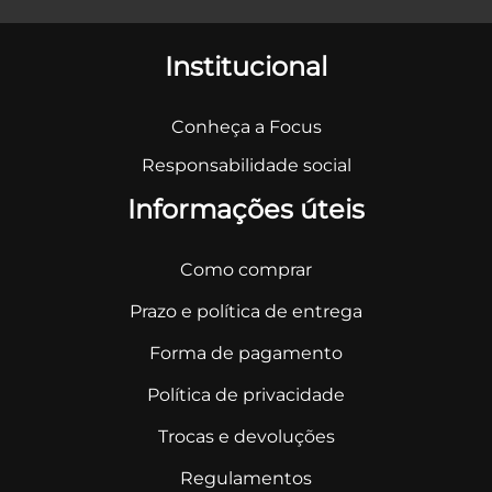
Institucional
Conheça a Focus
Responsabilidade social
Informações úteis
Como comprar
Prazo e política de entrega
Forma de pagamento
Política de privacidade
Trocas e devoluções
Regulamentos