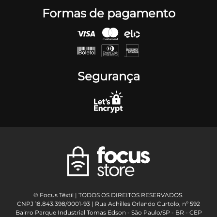
Formas de pagamento
Segurança
© Focus Têxtil | TODOS OS DIREITOS RESERVADOS.
CNPJ 18.843.398/0001-93 | Rua Achilles Orlando Curtolo, nº 592
Bairro Parque Industrial Tomas Edson - São Paulo/SP - BR - CEP