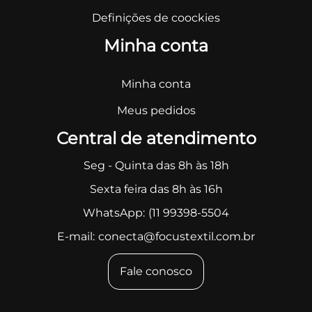
Definições de coockies
Minha conta
Minha conta
Meus pedidos
Central de atendimento
Seg - Quinta das 8h às 18h
Sexta feira das 8h às 16h
WhatsApp:
(11 99398-5504
E-mail:
conecta@focustextil.com.br
Fale conosco