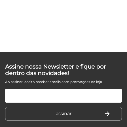
D
Assine nossa Newsletter e fique por
dentro das novidades!
Ao assinar, aceito receber emails com promoções da loja