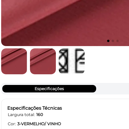
Especificações
Especificações Técnicas
Largura total
160
Cor
3-VERMELHO/ VINHO