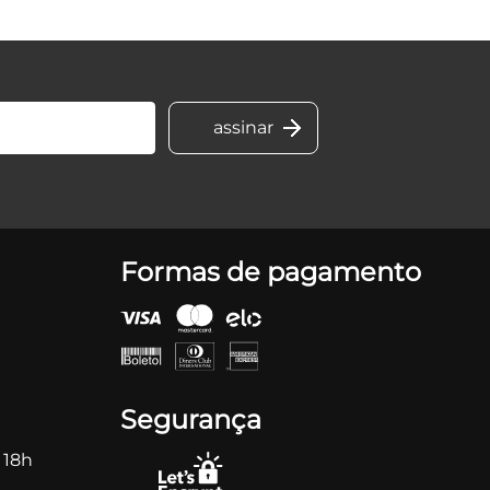
Formas de pagamento
Segurança
 18h