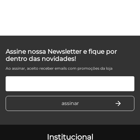
T
Assine nossa Newsletter e fique por
dentro das novidades!
Ao assinar, aceito receber emails com promoções da loja
Institucional