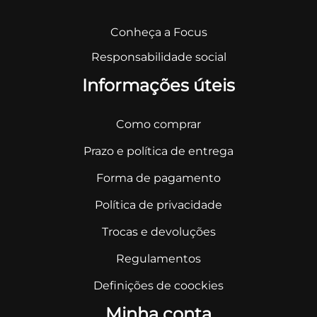
Conheça a Focus
Responsabilidade social
Informações úteis
Como comprar
Prazo e política de entrega
Forma de pagamento
Política de privacidade
Trocas e devoluções
Regulamentos
Definições de coockies
Minha conta