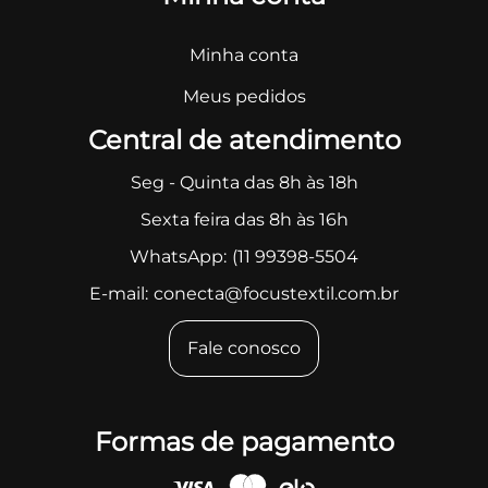
Minha conta
Meus pedidos
Central de atendimento
Seg - Quinta das 8h às 18h
Sexta feira das 8h às 16h
WhatsApp:
(11 99398-5504
E-mail:
conecta@focustextil.com.br
Fale conosco
Formas de pagamento