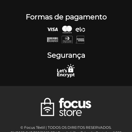
Formas de pagamento
Segurança
© Focus Têxtil | TODOS OS DIREITOS RESERVADOS.