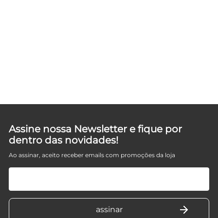
D
Assine nossa Newsletter e fique por
dentro das novidades!
Ao assinar, aceito receber emails com promoções da loja