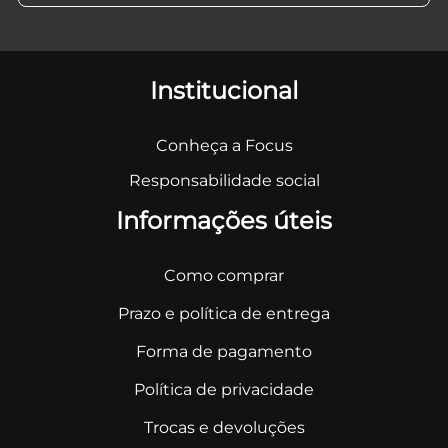
Institucional
Conheça a Focus
Responsabilidade social
Informações úteis
Como comprar
Prazo e política de entrega
Forma de pagamento
Política de privacidade
Trocas e devoluções