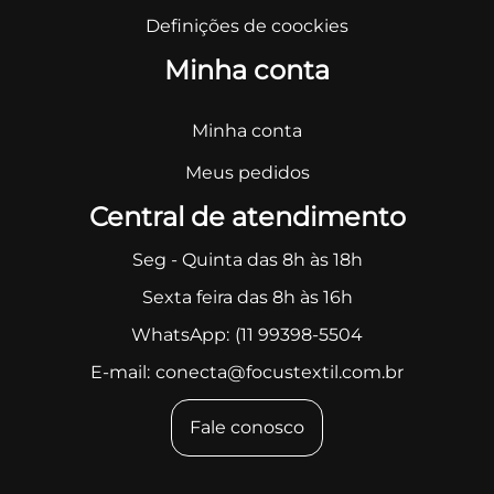
Definições de coockies
Minha conta
Minha conta
Meus pedidos
Central de atendimento
Seg - Quinta das 8h às 18h
Sexta feira das 8h às 16h
WhatsApp:
(11 99398-5504
E-mail:
conecta@focustextil.com.br
Fale conosco