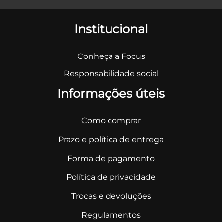
Institucional
Conheça a Focus
Responsabilidade social
Informações úteis
Como comprar
Prazo e política de entrega
Forma de pagamento
Política de privacidade
Trocas e devoluções
Regulamentos