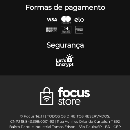
Formas de pagamento
Segurança
© Focus Têxtil | TODOS OS DIREITOS RESERVADOS.
CNPJ 18.843.398/0001-93 | Rua Achilles Orlando Curtolo, nº 592
Bairro Parque Industrial Tomas Edson - São Paulo/SP - BR - CEP