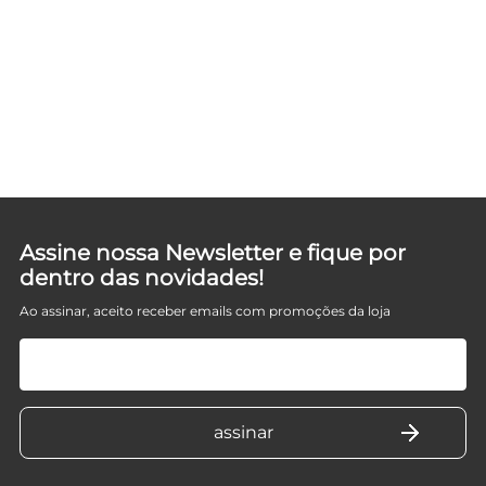
D
Assine nossa Newsletter e fique por
dentro das novidades!
Ao assinar, aceito receber emails com promoções da loja