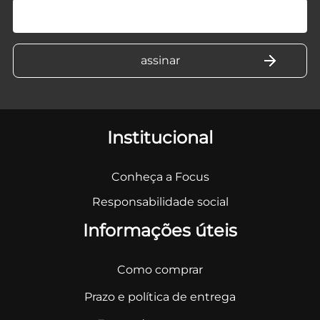
Institucional
Conheça a Focus
Responsabilidade social
Informações úteis
Como comprar
Prazo e política de entrega