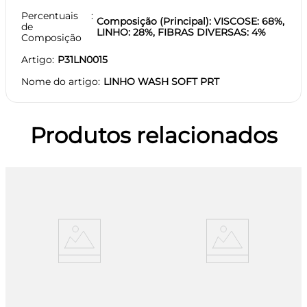
Percentuais
Composição (Principal): VISCOSE: 68%,
de
LINHO: 28%, FIBRAS DIVERSAS: 4%
Composição
Artigo
P31LN0015
Nome do artigo
LINHO WASH SOFT PRT
Produtos relacionados