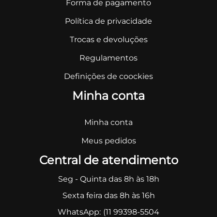
Forma de pagamento
Política de privacidade
Trocas e devoluções
Regulamentos
Definições de coockies
Minha conta
Minha conta
Meus pedidos
Central de atendimento
Seg - Quinta das 8h às 18h
Sexta feira das 8h às 16h
WhatsApp:
(11 99398-5504