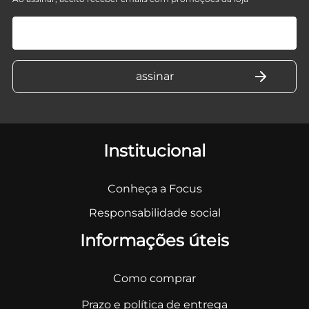
Institucional
Conheça a Focus
Responsabilidade social
Informações úteis
Como comprar
Prazo e política de entrega