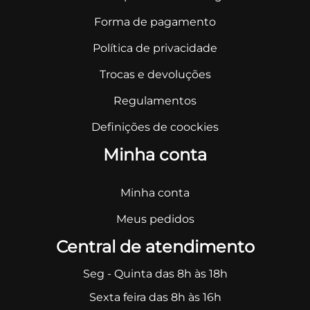
Forma de pagamento
Política de privacidade
Trocas e devoluções
Regulamentos
Definições de coockies
Minha conta
Minha conta
Meus pedidos
Central de atendimento
Seg - Quinta das 8h às 18h
Sexta feira das 8h às 16h