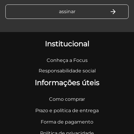
Institucional
Conheça a Focus
Responsabilidade social
Informações úteis
Como comprar
Prazo e política de entrega
Forma de pagamento
Política de privacidade