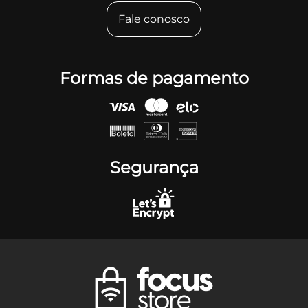
Fale conosco
Formas de pagamento
Segurança