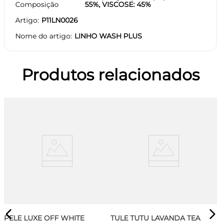
Composição
55%, VISCOSE: 45%
Artigo
P11LN0026
Nome do artigo
LINHO WASH PLUS
Produtos relacionados
PELE LUXE OFF WHITE
TULE TUTU LAVANDA TEA