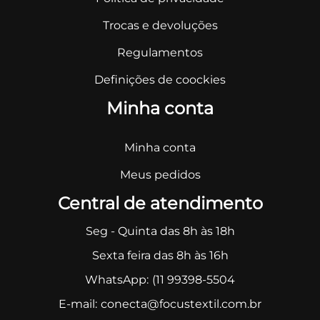
Trocas e devoluções
Regulamentos
Definições de coockies
Minha conta
Minha conta
Meus pedidos
Central de atendimento
Seg - Quinta das 8h às 18h
Sexta feira das 8h às 16h
WhatsApp:
(11 99398-5504
E-mail:
conecta@focustextil.com.br