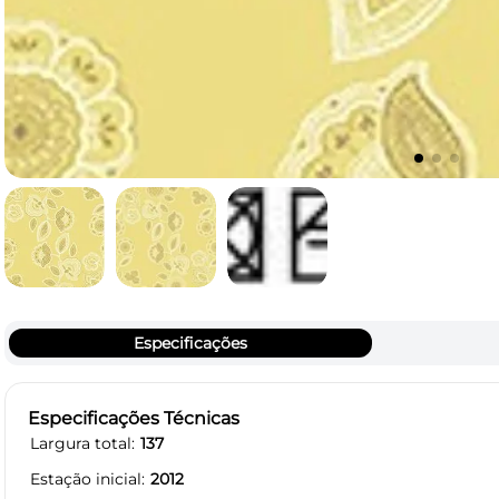
Especificações
Especificações Técnicas
Largura total
137
Estação inicial
2012