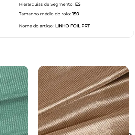
Hierarquias de Segmento
ES
Tamanho médio do rolo
150
Nome do artigo
LINHO FOIL PRT