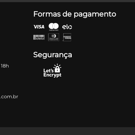
Formas de pagamento
Segurança
 18h
.com.br