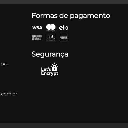
Formas de pagamento
Segurança
 18h
.com.br