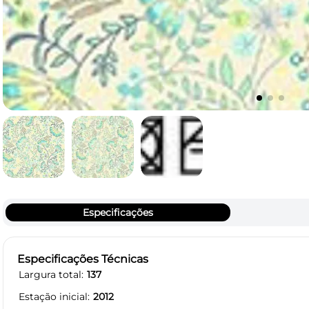
Especificações
Especificações Técnicas
Largura total
137
Estação inicial
2012