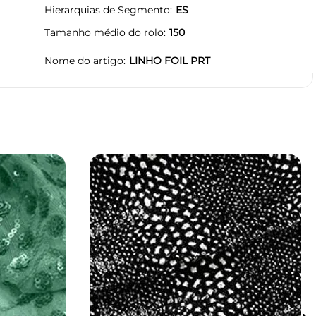
Hierarquias de Segmento
ES
Tamanho médio do rolo
150
Nome do artigo
LINHO FOIL PRT