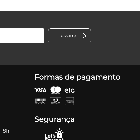
Formas de pagamento
Segurança
 18h