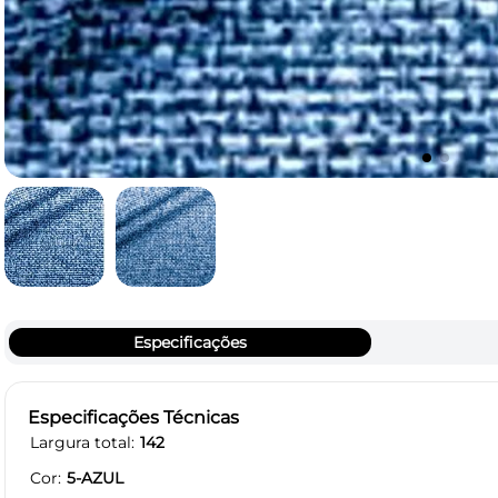
Especificações
Especificações Técnicas
Largura total
142
Cor
5-AZUL