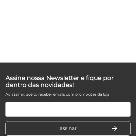
Assine nossa Newsletter e fique por
dentro das novidades!
Ao assinar, aceito receber emails com promoções da loja