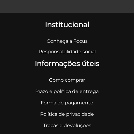
Institucional
Conheça a Focus
Responsabilidade social
Informações úteis
Como comprar
Prazo e política de entrega
Forma de pagamento
Política de privacidade
Trocas e devoluções