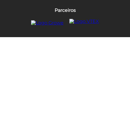
Parceiros