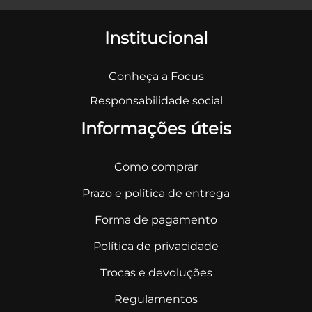
Institucional
Conheça a Focus
Responsabilidade social
Informações úteis
Como comprar
Prazo e política de entrega
Forma de pagamento
Política de privacidade
Trocas e devoluções
Regulamentos