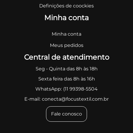
Definições de coockies
Minha conta
Minha conta
Meus pedidos
Central de atendimento
Seg - Quinta das 8h às 18h
Sexta feira das 8h às 16h
WhatsApp:
(11 99398-5504
E-mail:
conecta@focustextil.com.br
Fale conosco