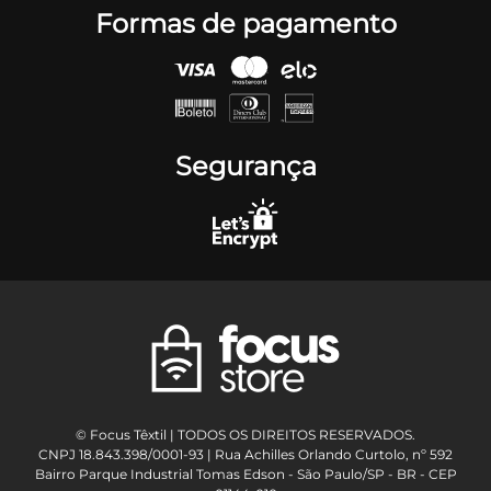
Formas de pagamento
Segurança
© Focus Têxtil | TODOS OS DIREITOS RESERVADOS.
CNPJ 18.843.398/0001-93 | Rua Achilles Orlando Curtolo, nº 592
Bairro Parque Industrial Tomas Edson - São Paulo/SP - BR - CEP