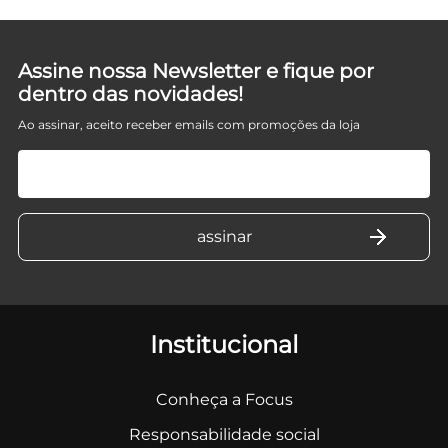
Assine nossa Newsletter e fique por
dentro das novidades!
Ao assinar, aceito receber emails com promoções da loja
Institucional
Conheça a Focus
Responsabilidade social