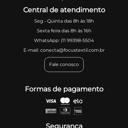
Central de atendimento
Seg - Quinta das 8h às 18h
Sexta feira das 8h às 16h
WhatsApp:
(11 99398-5504
E-mail:
conecta@focustextil.com.br
Fale conosco
Formas de pagamento
Segurança