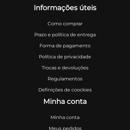
Informações úteis
Como comprar
Prazo e política de entrega
Forma de pagamento
Política de privacidade
Trocas e devoluções
Regulamentos
Definições de coockies
Minha conta
Minha conta
Meus pedidos