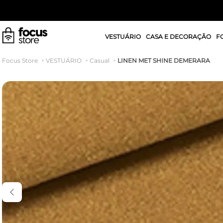
VESTUÁRIO
CASA E DECORAÇÃO
F
LINEN MET SHINE DEMERARA
VESTUÁRIO
Casual