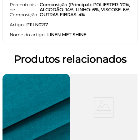
Percentuais
Composição (Principal): POLIESTER: 70%,
de
ALGODÃO: 14%, LINHO: 6%, VISCOSE: 6%,
Composição
OUTRAS FIBRAS: 4%
Artigo
P11LN0217
Nome do artigo
LINEN MET SHINE
Produtos relacionados