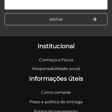
Institucional
Conheça a Focus
Responsabilidade social
Informações úteis
Como comprar
Prazo e política de entrega
Forma de pagamento