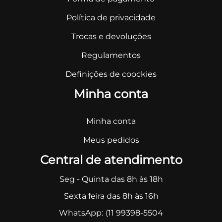
Política de privacidade
Trocas e devoluções
Regulamentos
Definições de coockies
Minha conta
Minha conta
Meus pedidos
Central de atendimento
Seg - Quinta das 8h às 18h
Sexta feira das 8h às 16h
WhatsApp:
(11 99398-5504