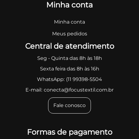
Minha conta
Minha conta
Meus pedidos
Central de atendimento
Seg - Quinta das 8h às 18h
Sexta feira das 8h às 16h
WhatsApp:
(11 99398-5504
E-mail:
conecta@focustextil.com.br
Fale conosco
Formas de pagamento