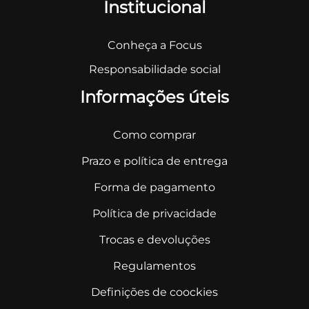
Institucional
Conheça a Focus
Responsabilidade social
Informações úteis
Como comprar
Prazo e política de entrega
Forma de pagamento
Política de privacidade
Trocas e devoluções
Regulamentos
Definições de coockies