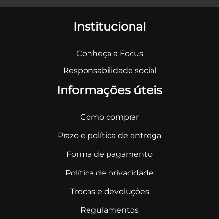
Institucional
Conheça a Focus
Responsabilidade social
Informações úteis
Como comprar
Prazo e política de entrega
Forma de pagamento
Política de privacidade
Trocas e devoluções
Regulamentos