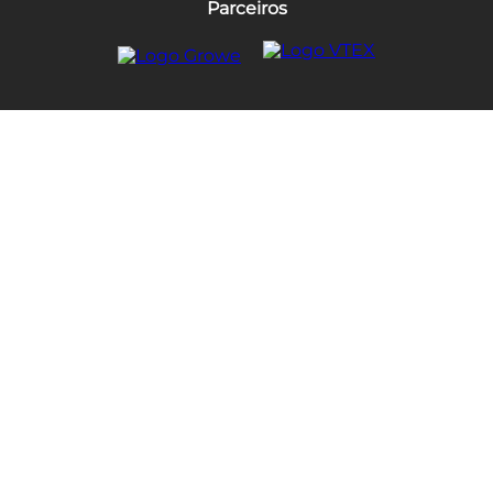
Parceiros