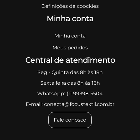
Definições de coockies
Minha conta
Minha conta
Meus pedidos
Central de atendimento
Seg - Quinta das 8h às 18h
Sexta feira das 8h às 16h
WhatsApp:
(11 99398-5504
E-mail:
conecta@focustextil.com.br
Fale conosco