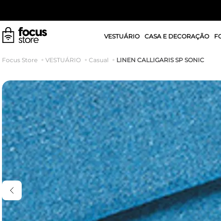
VESTUÁRIO
CASA E DECORAÇÃO
F
LINEN CALLIGARIS SP SONIC
VESTUÁRIO
Casual