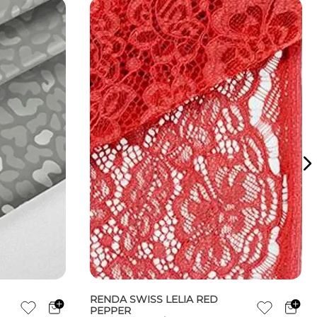
RENDA SWISS LELIA RED
PEPPER