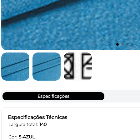
Especificações
Especificações Técnicas
Largura total
140
Cor
5-AZUL