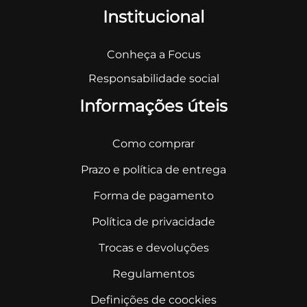
Institucional
Conheça a Focus
Responsabilidade social
Informações úteis
Como comprar
Prazo e política de entrega
Forma de pagamento
Política de privacidade
Trocas e devoluções
Regulamentos
Definições de coockies