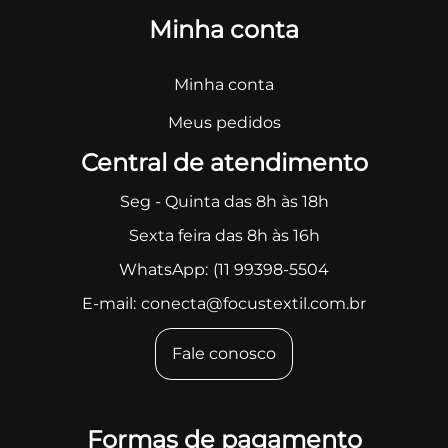
Minha conta
Minha conta
Meus pedidos
Central de atendimento
Seg - Quinta das 8h às 18h
Sexta feira das 8h às 16h
WhatsApp:
(11 99398-5504
E-mail:
conecta@focustextil.com.br
Fale conosco
Formas de pagamento