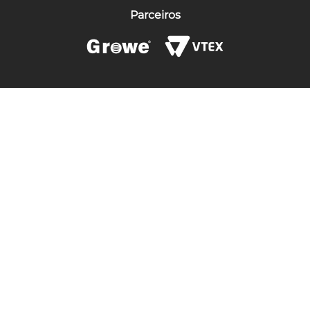
Parceiros