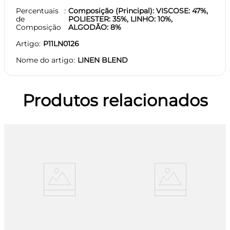
Percentuais
Composição (Principal): VISCOSE: 47%,
de
POLIESTER: 35%, LINHO: 10%,
Composição
ALGODÃO: 8%
Artigo
P11LN0126
Nome do artigo
LINEN BLEND
Produtos relacionados