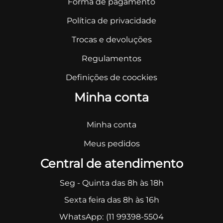
Forma de pagamento
Política de privacidade
Trocas e devoluções
Regulamentos
Definições de coockies
Minha conta
Minha conta
Meus pedidos
Central de atendimento
Seg - Quinta das 8h às 18h
Sexta feira das 8h às 16h
WhatsApp:
(11 99398-5504