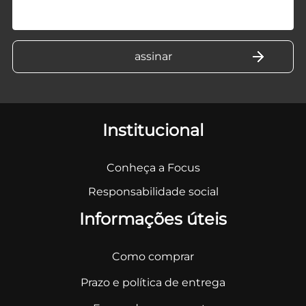
Institucional
Conheça a Focus
Responsabilidade social
Informações úteis
Como comprar
Prazo e política de entrega