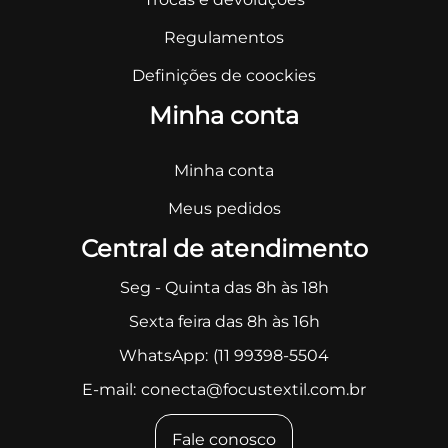
Regulamentos
Definições de coockies
Minha conta
Minha conta
Meus pedidos
Central de atendimento
Seg - Quinta das 8h às 18h
Sexta feira das 8h às 16h
WhatsApp:
(11 99398-5504
E-mail:
conecta@focustextil.com.br
Fale conosco