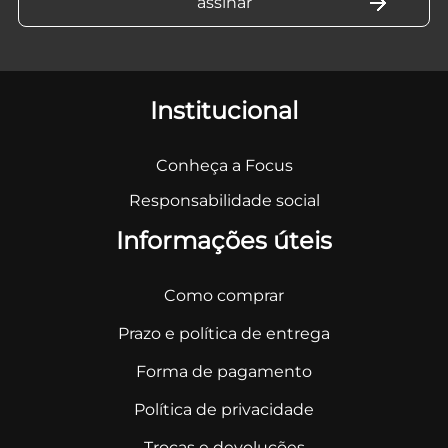
Institucional
Conheça a Focus
Responsabilidade social
Informações úteis
Como comprar
Prazo e política de entrega
Forma de pagamento
Política de privacidade
Trocas e devoluções